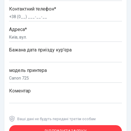
Контактний телефон*
Адреса*
Бажана дата приїзду кур'єра
модель принтера
Коментар
Ваші дані не будуть передані третім особам