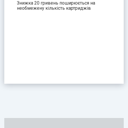
Знижка 20 гривень поширюється на
необмежену кількість картриджів