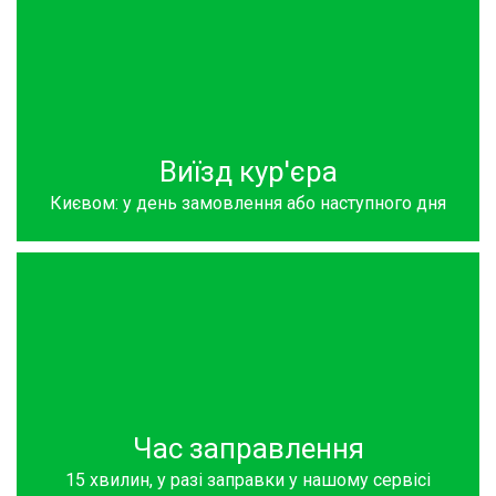
Виїзд кур'єра
Києвом: у день замовлення або наступного дня
Час заправлення
15 хвилин, у разі заправки у нашому сервісі