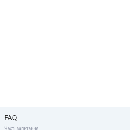
FAQ
Часті запитання