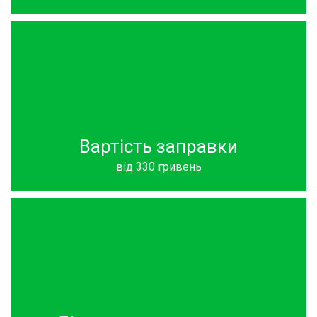
Вартість заправки
від 330 гривень