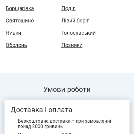
Борщагівка
Поділ
Святошино
Лівий беріг
Нивки
Голосіївський
Оболонь
Позняки
Умови роботи
Доставка і оплата
Безкоштовна доставка – при замовленні
понад 2000 гривень