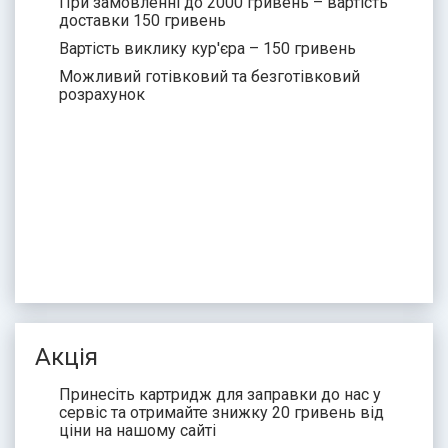
При замовленні до 2000 гривень – вартість
доставки 150 гривень
Вартість виклику кур'єра – 150 гривень
Можливий готівковий та безготівковий
розрахунок
Акція
Принесіть картридж для заправки до нас у
сервіс та отримайте знижку 20 гривень від
ціни на нашому сайті