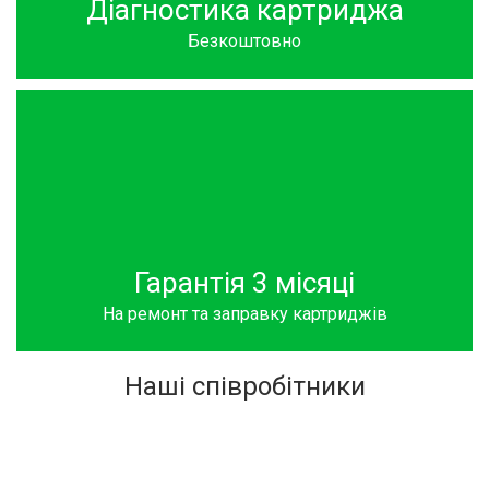
Діагностика картриджа
Безкоштовно
Гарантія 3 місяці
На ремонт та заправку картриджів
Наші співробітники