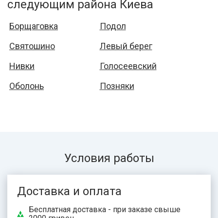
следующим района Киева
Борщаговка
Подол
Святошино
Левый берег
Нивки
Голосеевский
Оболонь
Позняки
Условия работы
Доставка и оплата
Бесплатная доставка - при заказе свыше