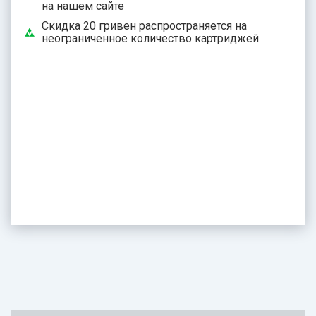
на нашем сайте
Скидка 20 гривен распространяется на
неограниченное количество картриджей