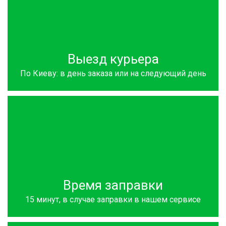
Выезд курьера
По Киеву: в день заказа или на следующий день
Время заправки
15 минут, в случае заправки в нашем сервисе