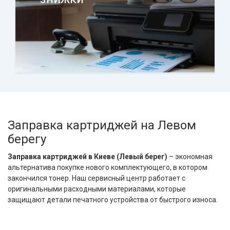
Заправка картриджей на Левом
берегу
Заправка картриджей в Киеве (Левый берег)
– экономная
альтернатива покупке нового комплектующего, в котором
закончился тонер. Наш сервисный центр работает с
оригинальными расходными материалами, которые
защищают детали печатного устройства от быстрого износа.