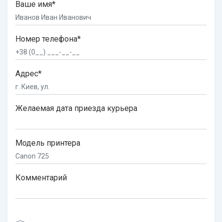
Ваше имя*
Номер телефона*
Адрес*
Желаемая дата приезда курьера
Модель принтера
Комментарий