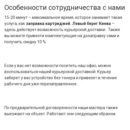
Особенности сотрудничества с нами
15-20 минут – максимальное время, которое занимает такая
услуга, как
заправка картриджей. Левый берег Киева
–
здесь действует возможность курьерской доставки . Также
вы можете привезти комплектующие на дозаправку сами и
получить скидку 10 %.
Если у вас нет возможности посетить наш офис, можно
воспользоваться нашей курьерской доставкой. Курьер
заберет у вас устройство без тонера и привезет в течение
рабочего дня уже перезаправленное.
По предварительной договоренности наши мастера также
выезжают на объект. Работают они следующим образом: