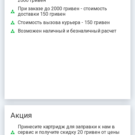
2000 гривен
При заказе до 2000 гривен - стоимость
доставки 150 гривен
Стоимость вызова курьера - 150 гривен
Возможен наличный и безналичный расчет
Акция
Принесите картридж для заправки к нам в
сервис и получите скидку 20 гривен от цены