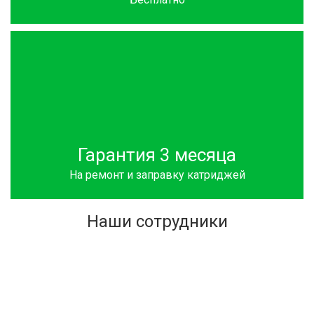
Гарантия 3 месяца
На ремонт и заправку катриджей
Наши сотрудники