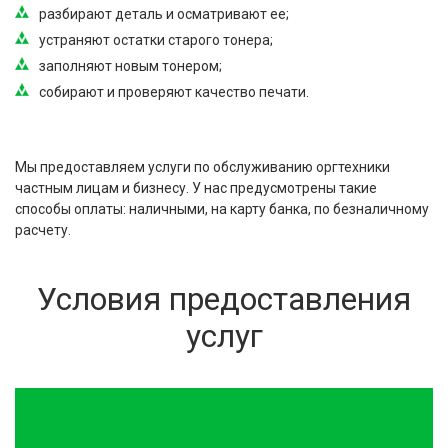
разбирают деталь и осматривают ее;
устраняют остатки старого тонера;
заполняют новым тонером;
собирают и проверяют качество печати.
Мы предоставляем услуги по обслуживанию оргтехники
частным лицам и бизнесу. У нас предусмотрены такие
способы оплаты: наличными, на карту банка, по безналичному
расчету.
Условия предоставления
услуг