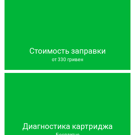
Стоимость заправки
от 330 гривен
Диагностика картриджа
Бесплатно