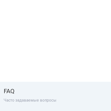
FAQ
Часто задаваемые вопросы