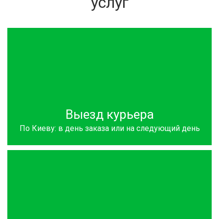
услуг
Выезд курьера
По Киеву: в день заказа или на следующий день