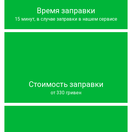
Время заправки
15 минут, в случае заправки в нашем сервисе
Стоимость заправки
от 330 гривен