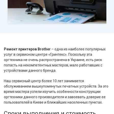
Ремонт принтеров Brother
– одна из наиболее популярных
услуг в сервисном центре «Гринтекс». Поскольку эта
оргтехника не очень распространена в Украине, есть риск
попасть на некомпетентных мастеров, мало работавших с
устройствами данного бренда.
Наш сервисный центр более 10 лет занимается
обслуживанием вышеупомянутых печатных устройств. За это
время мастера успели изучить особенности конструкции
оргтехники данного производителя и завоевать доверие ее
пользователей в Киеве и ближайших населенных пунктах.
Сроки выполнения и стоимость