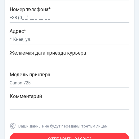
Номер телефона*
Адрес*
Желаемая дата приезда курьера
Модель принтера
Комментарий
Ваши данные не будут переданы третьм лицам