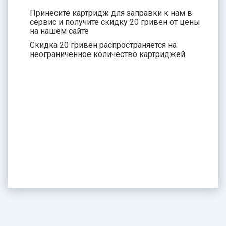
Принесите картридж для заправки к нам в
сервис и получите скидку 20 гривен от цены
на нашем сайте
Скидка 20 гривен распространяется на
неограниченное количество картриджей