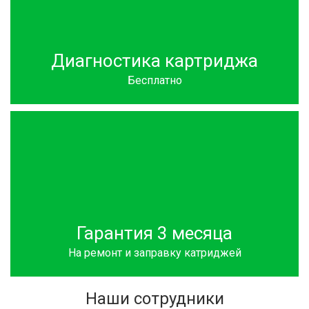
Диагностика картриджа
Бесплатно
Гарантия 3 месяца
На ремонт и заправку катриджей
Наши сотрудники