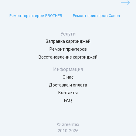
Ремонт принтеров BROTHER
Ремонт принтеров Canon
Услуги
Заправка картриджей
Ремонт принтеров
Восстановление картриджей
Информация
О нас
Доставка и оплата
Контакты
FAQ
© Greentex
2010-2026