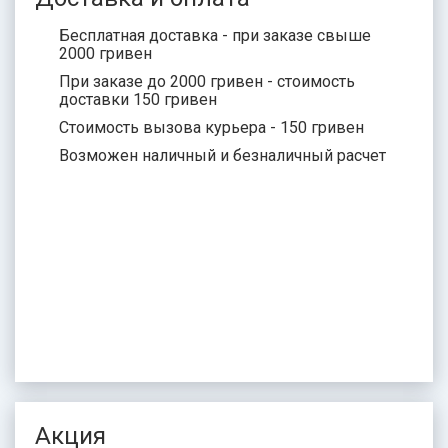
Бесплатная доставка - при заказе свыше
2000 гривен
При заказе до 2000 гривен - стоимость
доставки 150 гривен
Стоимость вызова курьера - 150 гривен
Возможен наличный и безналичный расчет
Акция