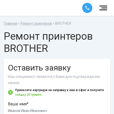
Главная
»
Ремонт принтеров
» BROTHER
Ремонт принтеров
BROTHER
Оставить заявку
Наш специалист свяжется с Вами для подтверждения
заказа
Принесите картридж на заправку к нам в офис и получите
скидку 20 гривен
Ваше имя*