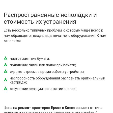
Распространенные неполадки и
стоимость их устранения
Есть несколько типичных проблем, с которым чаще всего к
нам обращаются владельцы печатного оборудования. К ним
относятся:
частое замятие бумаги;
появление пятен или полос при печати;
скрежет, треск во время работы устройства;
неспособность оборудования распознать оригинальный
картридж;
отсутствие реакции на нажатие кнопок.
Цена на
ремонт принтеров Epson в Киеве
зависит от типа