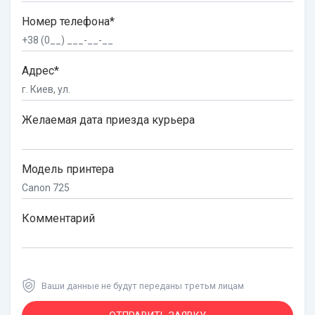
Номер телефона*
Адрес*
Желаемая дата приезда курьера
Модель принтера
Комментарий
Ваши данные не будут переданы третьм лицам