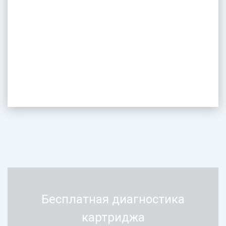
Бесплатная диагностика
картриджа