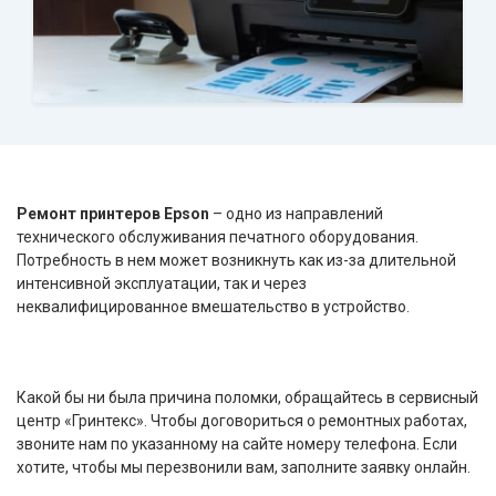
Ремонт принтеров Epson
– одно из направлений
технического обслуживания печатного оборудования.
Потребность в нем может возникнуть как из-за длительной
интенсивной эксплуатации, так и через
неквалифицированное вмешательство в устройство.
Какой бы ни была причина поломки, обращайтесь в сервисный
центр «Гринтекс». Чтобы договориться о ремонтных работах,
звоните нам по указанному на сайте номеру телефона. Если
хотите, чтобы мы перезвонили вам, заполните заявку онлайн.