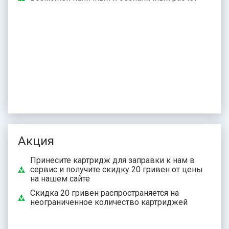
Акция
Принесите картридж для заправки к нам в
сервис и получите скидку 20 гривен от цены
на нашем сайте
Скидка 20 гривен распространяется на
неограниченное количество картриджей