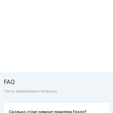
FAQ
Часто задаваемые вопросы
Сколько стоит ремонт принтера Epson?