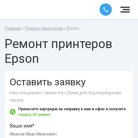
Главная
»
Ремонт принтеров
» Epson
Ремонт принтеров
Epson
Оставить заявку
Наш специалист свяжется с Вами для подтверждения
заказа
Принесите картридж на заправку к нам в офис и получите
скидку 20 гривен
Ваше имя*