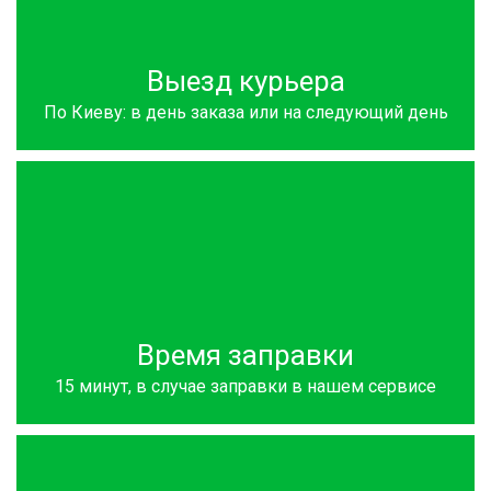
Выезд курьера
По Киеву: в день заказа или на следующий день
Время заправки
15 минут, в случае заправки в нашем сервисе