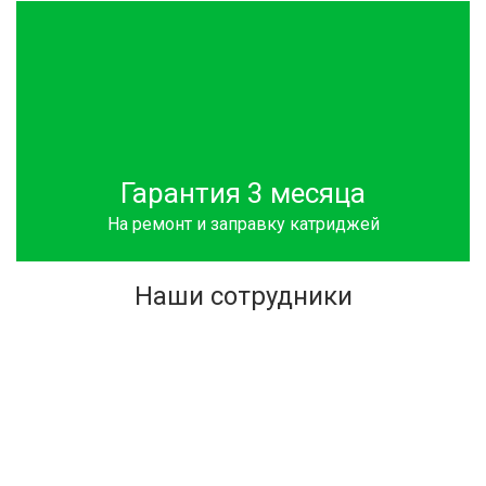
Гарантия 3 месяца
На ремонт и заправку катриджей
Наши сотрудники