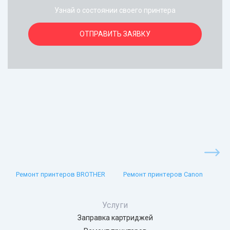
Узнай о состоянии своего принтера
ОТПРАВИТЬ ЗАЯВКУ
Ремонт принтеров BROTHER
Ремонт принтеров Canon
Услуги
Заправка картриджей