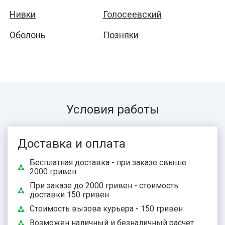
Нивки
Голосеевский
Оболонь
Позняки
Условия работы
Доставка и оплата
Бесплатная доставка - при заказе свыше
2000 гривен
При заказе до 2000 гривен - стоимость
доставки 150 гривен
Стоимость вызова курьера - 150 гривен
Возможен наличный и безналичный расчет