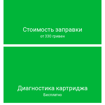
Стоимость заправки
от 330 гривен
Диагностика картриджа
Бесплатно