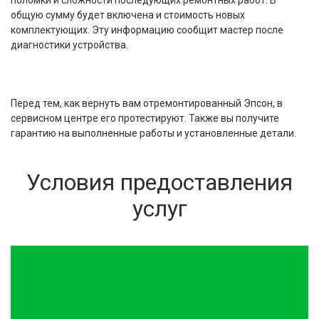
поломки и сложности последующих ремонтных работ. В
общую сумму будет включена и стоимость новых
комплектующих. Эту информацию сообщит мастер после
диагностики устройства.
Перед тем, как вернуть вам отремонтированный Эпсон, в
сервисном центре его протестируют. Также вы получите
гарантию на выполненные работы и установленные детали.
Условия предоставления
услуг