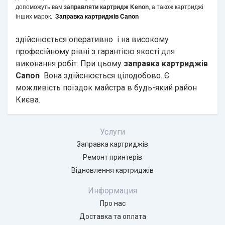
допоможуть вам
заправляти картридж Kenon
, а також картриджі
інших марок.
Заправка картриджів Canon
здійснюється оперативно і на високому
професійному рівні з гарантією якості для
виконання робіт. При цьому
заправка картриджів
Canon
Вона здійснюється цілодобово. Є
можливість поїздок майстра в будь-який район
Києва.
Услуги
Заправка картриджів
Ремонт принтерів
Відновлення картриджів
Информация
Про нас
Доставка та оплата