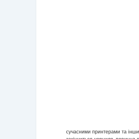
сучасними принтерами та іншим