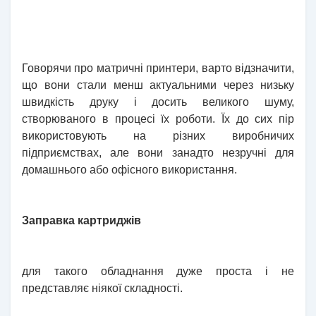
Говорячи про матричні принтери, варто відзначити,
що вони стали менш актуальними через низьку
швидкість друку і досить великого шуму,
створюваного в процесі їх роботи. Їх до сих пір
використовують на різних виробничих
підприємствах, але вони занадто незручні для
домашнього або офісного використання.
Заправка картриджів
для такого обладнання дуже проста і не
представляє ніякої складності.