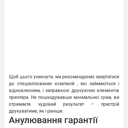
Щоб цього уникнути, ми рекомендуємо звертатися
до спеціалізованих
компаній
, які займаються і
відновленням, і заправкою друкуючих елементів
принтера. Не пошкодувавши мінімальної суми, ви
отримаєте чудовий результат – пристрій
друкуватиме, як і раніше.
Анулювання гарантії