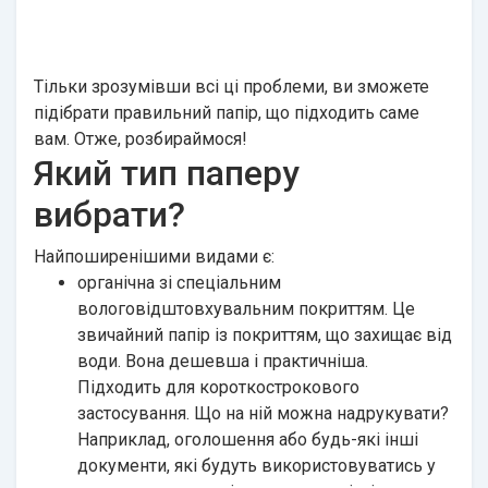
Тільки зрозумівши всі ці проблеми, ви зможете
підібрати правильний папір, що підходить саме
вам. Отже, розбираймося!
Який тип паперу
вибрати?
Найпоширенішими видами є:
органічна зі спеціальним
вологовідштовхувальним покриттям. Це
звичайний папір із покриттям, що захищає від
води. Вона дешевша і практичніша.
Підходить для короткострокового
застосування. Що на ній можна надрукувати?
Наприклад, оголошення або будь-які інші
документи, які будуть використовуватись у