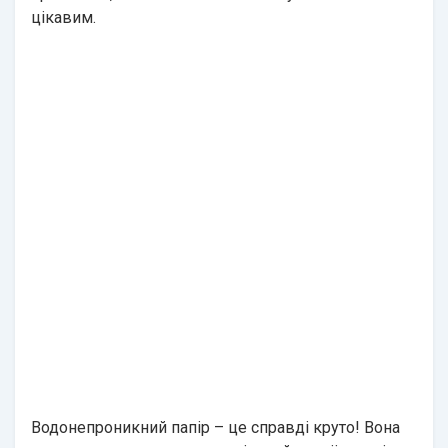
цікавим.
Водонепроникний папір – це справді круто! Вона