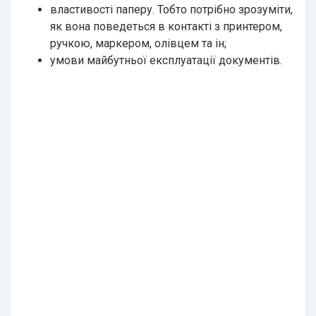
властивості паперу. Тобто потрібно зрозуміти,
як вона поведеться в контакті з принтером,
ручкою, маркером, олівцем та ін;
умови майбутньої експлуатації документів.