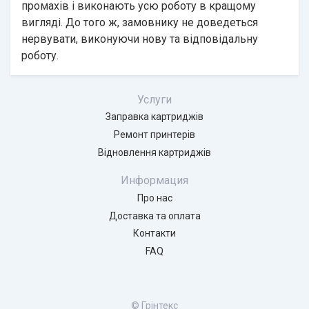
промахів і виконають усю роботу в кращому
вигляді. До того ж, замовнику не доведеться
нервувати, виконуючи нову та відповідальну
роботу.
Услуги
Заправка картриджів
Ремонт принтерів
Відновлення картриджів
Информация
Про нас
Доставка та оплата
Контакти
FAQ
© Грінтекс