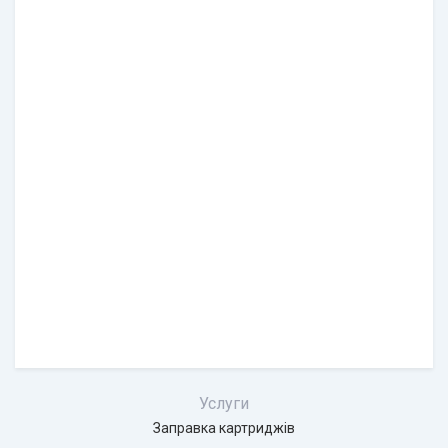
Услуги
Заправка картриджів