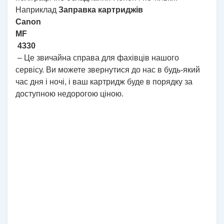
Наприклад
Заправка картриджів
Canon
MF
4330
– Це звичайна справа для фахівців нашого
сервісу. Ви можете звернутися до нас в будь-який
час дня і ночі, і ваш картридж буде в порядку за
доступною недорогою ціною.