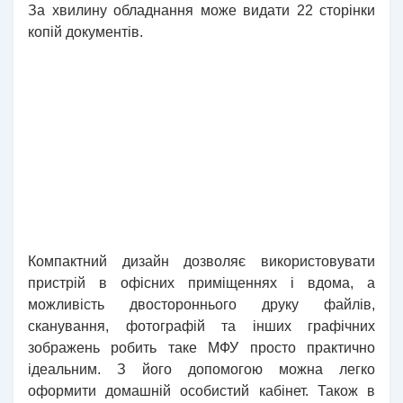
За хвилину обладнання може видати 22 сторінки
копій документів.
Компактний дизайн дозволяє використовувати
пристрій в офісних приміщеннях і вдома, а
можливість двостороннього друку файлів,
сканування, фотографій та інших графічних
зображень робить таке МФУ просто практично
ідеальним. З його допомогою можна легко
оформити домашній особистий кабінет. Також в