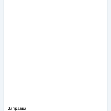
Заправка