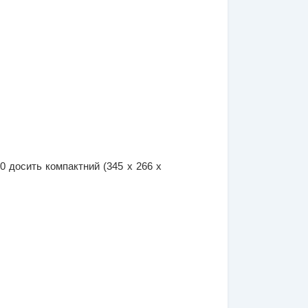
 досить компактний (345 х 266 х 