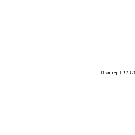
Принтер LBP 800