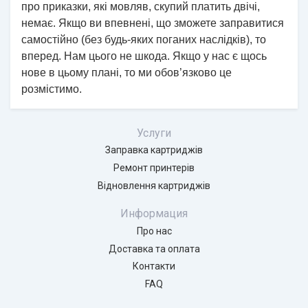
про приказки, які мовляв, скупий платить двічі,
немає. Якщо ви впевнені, що зможете заправитися
самостійно (без будь-яких поганих наслідків), то
вперед. Нам цього не шкода. Якщо у нас є щось
нове в цьому плані, то ми обов’язково це
розмістимо.
Услуги
Заправка картриджів
Ремонт принтерів
Відновлення картриджів
Информация
Про нас
Доставка та оплата
Контакти
FAQ