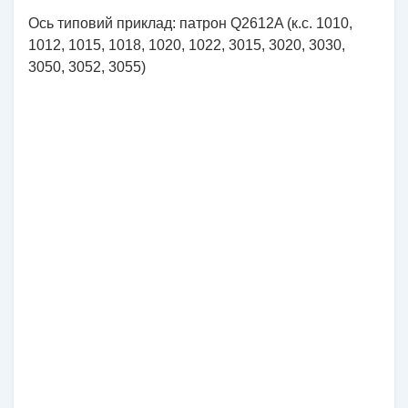
Ось типовий приклад: патрон Q2612A (к.с. 1010,
1012, 1015, 1018, 1020, 1022, 3015, 3020, 3030,
3050, 3052, 3055)