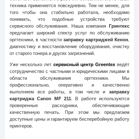
техника применяется повседневно. Тем не менее, для 
того чтобы она стабильно работала, необходимо 
понимать, что подобные устройства требуют 
сервисного обслуживания. Наша компания 
Гринтекс
предлагает широкий спектр услуг по обслуживанию 
оргтехники, в частности 
заправку картриджей Кенон
, 
диагностику и восстановление оборудования, очистку 
от старого тонера и других загрязнений.
Уже несколько лет 
сервисный центр Greentex
 ведёт 
сотрудничество с частными и юридическими лицами в 
области обслуживания оргтехники. Мы 
профессионально, оперативно и качественно 
выполняем все работы, в том числе и 
заправку 
картриджа Canon MF 211
. В работе используются 
проверенные расходники, обеспечивающие 
качественную печать. При этом мы предлагаем 
доступные цены и гарантируем бесперебойную работу 
принтеров.