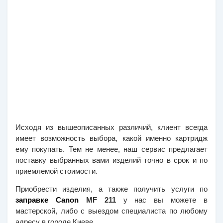
Исходя из вышеописанных различий, клиент всегда 
имеет возможность выбора, какой именно картридж 
ему покупать. Тем не менее, наш сервис предлагает 
поставку выбранных вами изделий точно в срок и по 
приемлемой стоимости.
Приобрести изделия, а также получить услуги по
заправке Canon
 MF 211
 у нас вы можете в 
мастерской, либо с выездом специалиста по любому 
адресу в городе Киеве. 