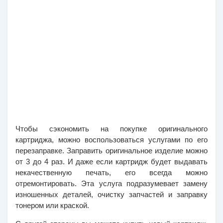
Чтобы сэкономить на покупке оригинального 
картриджа, можно воспользоваться услугами по его 
перезаправке. Заправить оригинальное изделие можно 
от 3 до 4 раз. И даже если картридж будет выдавать 
некачественную печать, его всегда можно 
отремонтировать. Эта услуга подразумевает замену 
изношенных деталей, очистку запчастей и заправку 
тонером или краской. 