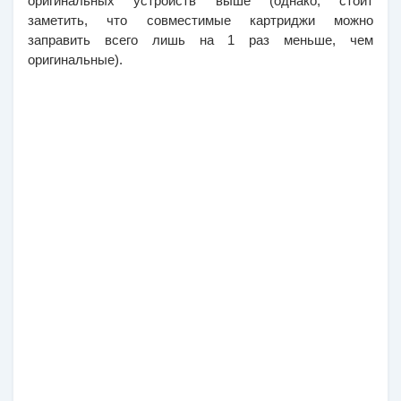
оригинальных устройств выше (однако, стоит 
заметить, что совместимые картриджи можно 
заправить всего лишь на 1 раз меньше, чем 
оригинальные). 