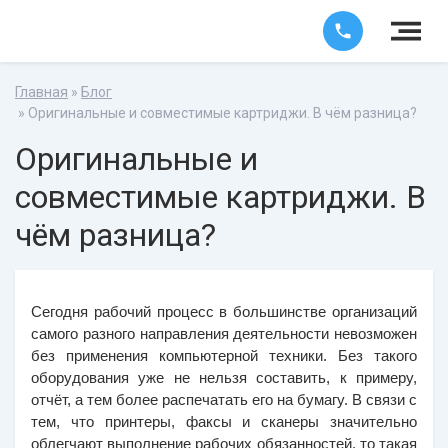
Главная
»
Блог
» Оригинальные и совместимые картриджи. В чём разница?
Оригинальные и
совместимые картриджи. В
чём разница?
Сегодня рабочий процесс в большинстве организаций 
самого разного направления деятельности невозможен 
без применения компьютерной техники. Без такого 
оборудования уже не нельзя составить, к примеру, 
отчёт, а тем более распечатать его на бумагу. В связи с 
тем, что принтеры, факсы и сканеры значительно 
облегчают выполнение рабочих обязанностей, то такая 