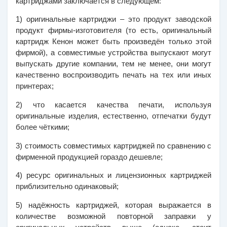
картриджами заключается в следующем:
1) оригинальные картриджи – это продукт заводской 
продукт фирмы-изготовителя (то есть, оригинальный 
картридж Кенон может быть произведён только этой 
фирмой), а совместимые устройства выпускают могут 
выпускать другие компании, тем не менее, они могут 
качественно воспроизводить печать на тех или иных 
принтерах;
2) что касается качества печати, используя 
оригинальные изделия, естественно, отпечатки будут 
более чёткими; 
3) стоимость совместимых картриджей по сравнению с 
фирменной продукцией гораздо дешевле;
4) ресурс оригинальных и лицензионных картриджей 
приблизительно одинаковый; 
5) надёжность картриджей, которая выражается в 
количестве возможной повторной заправки у 