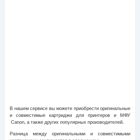
В нашем сервисе вы можете приобрести оригинальные 
и совместимые картриджи для принтеров и МФУ 
 Canon, а также других популярных производителей.
Разница между оригинальными и совместимыми 