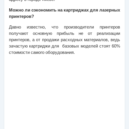
Можно ли сэкономить на картриджах для лазерных 
принтеров?
Давно известно, что производители принтеров 
получают основную прибыль не от реализации 
принтеров, а от продажи расходных материалов, ведь 
зачастую картриджи для  базовых моделей стоят 60% 
стоимости самого оборудования.