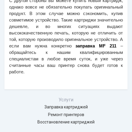
С другой стороны вы можете купить новый картридж, 
однако вовсе не обязательно покупать оригинальный 
продукт. В этом случае можно сэкономить, купив 
совметимое устройство. Такие картриджи значительно 
дешевле, и во многих ситуациях выдают 
высококачественную печать, которую не отличить от 
той, которую производило оригинальное устройство. А 
если вам нужна конкретно 
заправка MF 211 
– 
обращайтесь к нашим квалифицированным 
специалистам в любое время суток, и уже через 
считанные часы ваш принтер снова будет готов к 
работе.
Услуги
Заправка картриджей
Ремонт принтеров
Восстановление картриджей