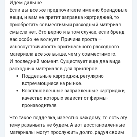
Идем дальше.
Если вы все же предпочитаете именно брендовые
вещи, и вам не претит заправка картриджей, то
приобретать совместимый расходный материал
смысла нет. Это верно и в том случае, если бренд
вас особо не волнует. Причина проста —
износоустойчивость оригинального расходного
материала все же выше, чем у совместимого.
И последний момент. Существует еще два вида
расходных материалов для принтеров:
Поддельные картриджи, регулярно
встречающиеся на рынке.
Восстановленные заправленные картриджи,
качество которых зависит от фирмы-
производителя.
Что такое подделка, известно каждому, то есть эту
тему развивать не будем. А вот восстановленные
материалы могут прослужить долго, радуя своим