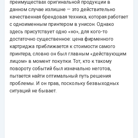
преимуществах оригинальной продукции в
данном случае излишне — это действительно
качественная брендовая техника, которая работает
с одноименным принтером в унисон. Однако
здесь присутствует одно «но», для кого-то
достаточно существенное: цена фирменного
картриджа приближается к стоимости самого
принтера, словно он был главным «действующим
лицом» в момент покупки. Тот, кто к такому
повороту событий был изначально неготов,
пытается найти оптимальный путь решения
проблемы. И он прав, поскольку безвыходных
ситуаций не бывает.