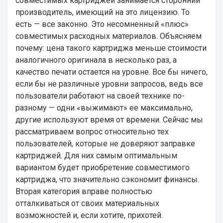
совместимых
картриджей
занимается сторонний
производитель, имеющий на это лицензию. То
есть — все законно. Это несомненный «плюс»
совместимых расходных материалов. Объясняем
почему: цена такого картриджа меньше стоимости
аналогичного оригинала в несколько раз, а
качество печати остается на уровне. Все бы ничего,
если бы не различные уровни запросов, ведь все
пользователи работают на своей технике по-
разному — одни «выжимают» ее максимально,
другие используют время от времени. Сейчас мы
рассматриваем вопрос относительно тех
пользователей, которые не доверяют заправке
картриджей. Для них самым оптимальным
вариантом будет приобретение совместимого
картриджа, что значительно сэкономит финансы.
Вторая категория вправе полностью
отталкиваться от своих материальных
возможностей и, если хотите, прихотей.