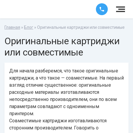
Главная
»
Блог
» Оригинальные картриджи или совместимые
Оригинальные картриджи
или совместимые
Для начала разберемся, что такое оригинальные
картриджи, а что такое — совместимые. На первый
взгляд отличие существенное: оригинальные
расходные материалы изготавливаются
непосредственно производителем, они по всем
параметрам совпадают с одноименным
принтером.
Совместимые
картриджи
изготавливаются
сторонним производителем. Говорить о