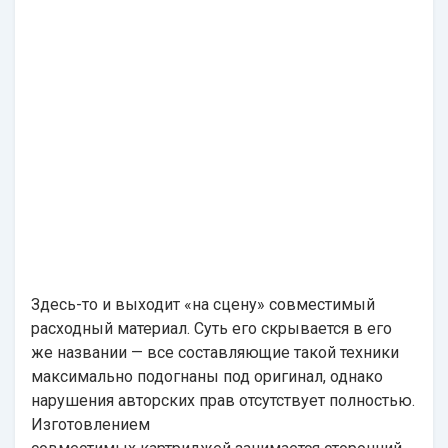
Здесь-то и выходит «на сцену» совместимый
расходный материал. Суть его скрывается в его
же названии — все составляющие такой техники
максимально подогнаны под оригинал, однако
нарушения авторских прав отсутствует полностью.
Изготовлением