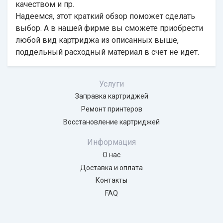
качеством и пр.
Надеемся, этот краткий обзор поможет сделать
выбор. А в нашей фирме вы сможете приобрести
любой вид
картриджа
из описанных выше,
поддельный расходный материал в счет не идет.
Услуги
Заправка картриджей
Ремонт принтеров
Восстановление картриджей
Информация
О нас
Доставка и оплата
Контакты
FAQ