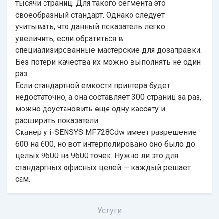
тысячи страниц. Для такого сегмента это
своеобразный стандарт. Однако следует
учитывать, что данный показатель легко
увеличить, если обратиться в
специализированные мастерские для дозаправки.
Без потери качества их можно выполнять не один
раз.
Если стандартной емкости принтера будет
недостаточно, а она составляет 300 страниц за раз,
можно доустановить еще одну кассету и
расширить показатели.
Сканер у i-SENSYS MF728Cdw имеет разрешение
600 на 600, но вот интерполировано оно было до
целых 9600 на 9600 точек. Нужно ли это для
стандартных офисных целей — каждый решает
сам.
Услуги