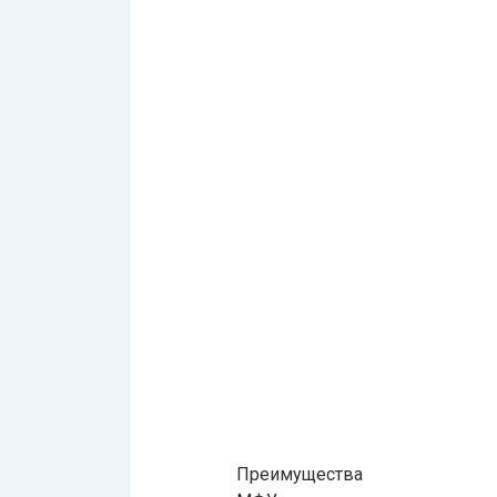
Преимущества