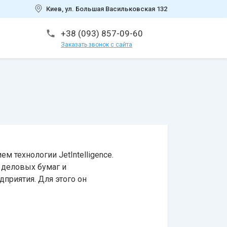
Киев, ул. Большая Васильковская 132
+38 (093) 857-09-60
Заказать звонок с сайта
 технологии JetIntelligence.
 деловых бумаг и
приятия. Для этого он