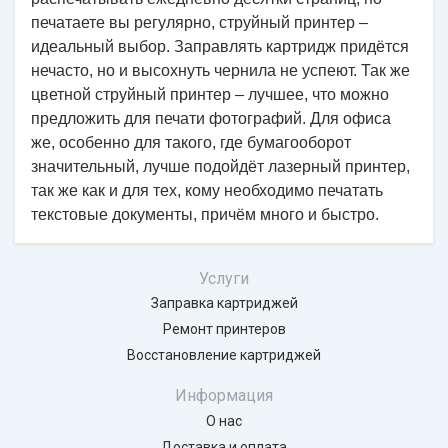
печатаете вы регулярно, струйный принтер –
идеальный выбор. Заправлять картридж придётся
нечасто, но и высохнуть чернила не успеют. Так же
цветной струйный принтер – лучшее, что можно
предложить для печати фотографий. Для офиса
же, особенно для такого, где бумагооборот
значительный, лучше подойдёт лазерный принтер,
так же как и для тех, кому необходимо печатать
текстовые документы, причём много и быстро.
Услуги
Заправка картриджей
Ремонт принтеров
Восстановление картриджей
Информация
О нас
Доставка и оплата