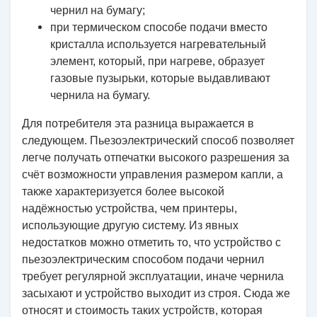
чернил на бумагу;
при термическом способе подачи вместо
кристалла используется нагревательный
элемент, который, при нагреве, образует
газовые пузырьки, которые выдавливают
чернила на бумагу.
Для потребителя эта разница выражается в
следующем. Пьезоэлектрический способ позволяет
легче получать отпечатки высокого разрешения за
счёт возможности управления размером капли, а
также характеризуется более высокой
надёжностью устройства, чем принтеры,
использующие другую систему. Из явных
недостатков можно отметить то, что устройство с
пьезоэлектрическим способом подачи чернил
требует регулярной эксплуатации, иначе чернила
засыхают и устройство выходит из строя. Сюда же
относят и стоимость таких устройств, которая