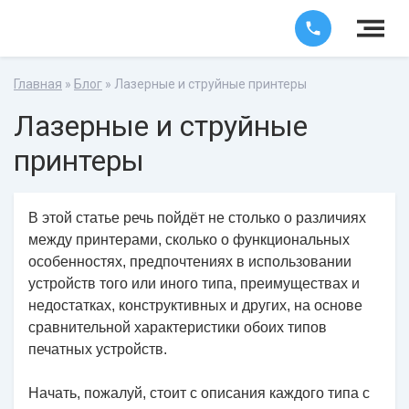
Главная
»
Блог
» Лазерные и струйные принтеры
Лазерные и струйные
принтеры
В этой статье речь пойдёт не столько о различиях
между принтерами, сколько о функциональных
особенностях, предпочтениях в использовании
устройств того или иного типа, преимуществах и
недостатках, конструктивных и других, на основе
сравнительной характеристики обоих типов
печатных устройств.
Начать, пожалуй, стоит с описания каждого типа с