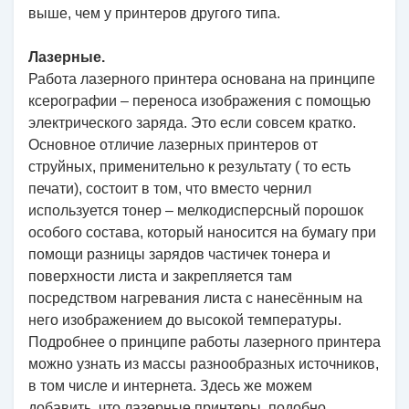
выше, чем у принтеров другого типа.
Лазерные.
Работа лазерного принтера основана на принципе
ксерографии – переноса изображения с помощью
электрического заряда. Это если совсем кратко.
Основное отличие лазерных принтеров от
струйных, применительно к результату ( то есть
печати), состоит в том, что вместо чернил
используется тонер – мелкодисперсный порошок
особого состава, который наносится на бумагу при
помощи разницы зарядов частичек тонера и
поверхности листа и закрепляется там
посредством нагревания листа с нанесённым на
него изображением до высокой температуры.
Подробнее о принципе работы лазерного принтера
можно узнать из массы разнообразных источников,
в том числе и интернета. Здесь же можем
добавить, что лазерные принтеры, подобно