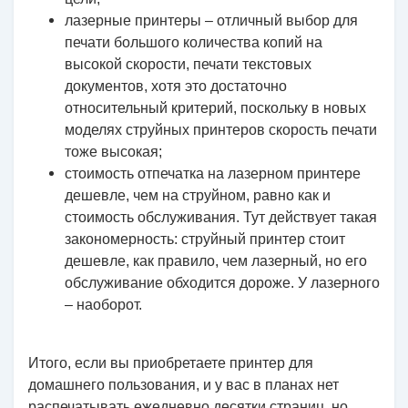
лазерные принтеры – отличный выбор для
печати большого количества копий на
высокой скорости, печати текстовых
документов, хотя это достаточно
относительный критерий, поскольку в новых
моделях струйных принтеров скорость печати
тоже высокая;
стоимость отпечатка на лазерном принтере
дешевле, чем на струйном, равно как и
стоимость обслуживания. Тут действует такая
закономерность: струйный принтер стоит
дешевле, как правило, чем лазерный, но его
обслуживание обходится дороже. У лазерного
– наоборот.
Итого, если вы приобретаете принтер для
домашнего пользования, и у вас в планах нет
распечатывать ежедневно десятки страниц, но