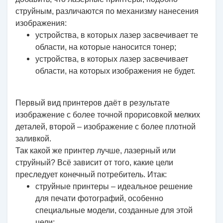
струйным, различаются по механизму нанесения
изображения:
устройства, в которых лазер засвечивает те
области, на которые наносится тонер;
устройства, в которых лазер засвечивает
области, на которых изображения не будет.
Первый вид принтеров даёт в результате
изображение с более точной прорисовкой мелких
деталей, второй – изображение с более плотной
заливкой.
Так какой же принтер лучше, лазерный или
струйный? Всё зависит от того, какие цели
преследует конечный потребитель. Итак:
струйные принтеры – идеальное решение
для печати фотографий, особенно
специальные модели, созданные для этой
цели;