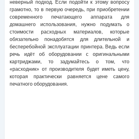
неверный подход. Если подойти к этому вопросу
грамотно, то в первую очередь, при приобретении
современного печатающего аппарата для
домашнего использования, нужно подумать о
стоимости расходных материалов, которые
обязательно понадобятся для длительной и
бесперебойной эксплуатации принтера. Ведь если
речь идёт об оборудовании с оригинальными
картриджами, то задумайтесь о том, что
«расходник» от производителя будет иметь цену,
которая практически равняется цене самого
печатного оборудования.