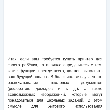
Итак, если вам требуется купить принтер для
своего ребёнка, то вначале определитесь с тем,
какие функции, прежде всего, должен выполнять
ваш будущий аппарат. В большинстве случаев это
распечатывание текстовых документов
(рефератов, докладов и т. д.), а также
всевозможных изображений, которые могут
понадобиться для школьных заданий. В этом
смысле для бытового использования