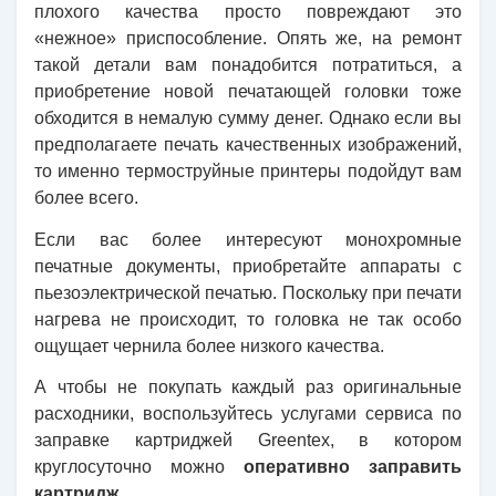
плохого качества просто повреждают это
«нежное» приспособление. Опять же, на ремонт
такой детали вам понадобится потратиться, а
приобретение новой печатающей головки тоже
обходится в немалую сумму денег. Однако если вы
предполагаете печать качественных изображений,
то именно термоструйные принтеры подойдут вам
более всего.
Если вас более интересуют монохромные
печатные документы, приобретайте аппараты с
пьезоэлектрическ
ой печатью. Поскольку при печати
нагрева не происходит, то головка не так особо
ощущает чернила более низкого качества.
А чтобы не покупать каждый раз оригинальные
расходники, воспользуйтесь услугами сервиса по
заправке картриджей
Greentex
, в котором
круглосуточно можно
оперативно заправить
картридж
.