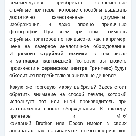
рекомендуется приобретать современные
струйные принтеры, которые способны выдавать
достаточно качественные документы,
изображения, и даже вполне приличные
фотографии. При всём при этом стоимость
струйных принтеров не так высока, как, например,
цена на лазерное аналогичное оборудование.
И
ремонт струйной техники
, в том числе
и
заправка картриджей
(которую вы можете
произвести в
сервисном центре Гринтекс
) будут
обходиться потребителю значительно дешевле.
Какую же торговую марку выбрать? Здесь стоит
обратить внимание на способ печати, который
использует тот или иной производитель при
изготовлении своего оборудования. К примеру,
принтеры и МФУ
компаний
Brother
или
Epson
имеют в своих
аппаратах так называемые пьезоэлектрическ
ие