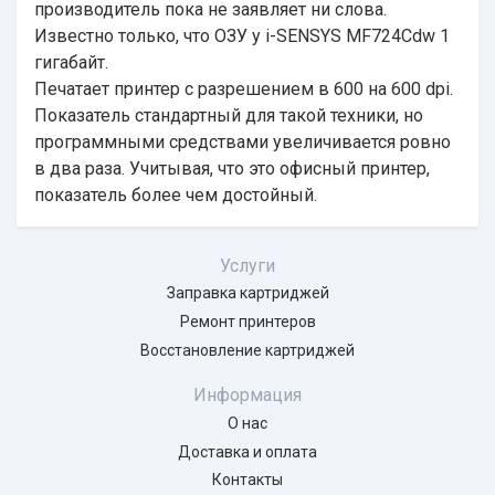
производитель пока не заявляет ни слова.
Известно только, что ОЗУ у i-SENSYS MF724Cdw 1
гигабайт.
Печатает принтер с разрешением в 600 на 600 dpi.
Показатель стандартный для такой техники, но
программными средствами увеличивается ровно
в два раза. Учитывая, что это офисный принтер,
показатель более чем достойный.
Услуги
Заправка картриджей
Ремонт принтеров
Восстановление картриджей
Информация
О нас
Доставка и оплата
Контакты