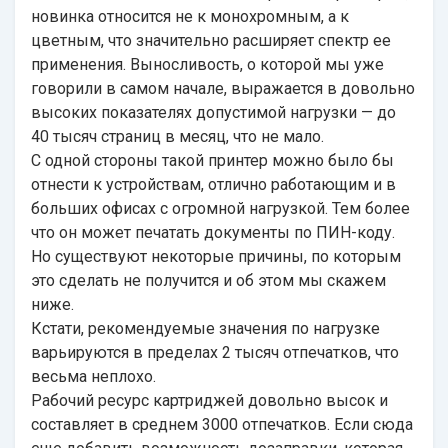
новинка относится не к монохромным, а к
цветным, что значительно расширяет спектр ее
применения. Выносливость, о которой мы уже
говорили в самом начале, выражается в довольно
высоких показателях допустимой нагрузки — до
40 тысяч страниц в месяц, что не мало.
С одной стороны такой принтер можно было бы
отнести к устройствам, отлично работающим и в
больших офисах с огромной нагрузкой. Тем более
что он может печатать документы по ПИН-коду.
Но существуют некоторые причины, по которым
это сделать не получится и об этом мы скажем
ниже.
Кстати, рекомендуемые значения по нагрузке
варьируются в пределах 2 тысяч отпечатков, что
весьма неплохо.
Рабочий ресурс картриджей довольно высок и
составляет в среднем 3000 отпечатков. Если сюда