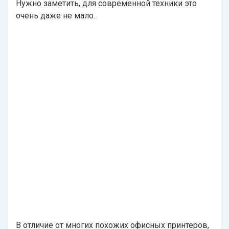
Нужно заметить, для современной техники это
очень даже не мало.
В отличие от многих похожих офисных принтеров,