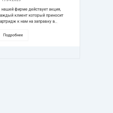
 нашей фирме действует акция,
аждый клиент который приносит
артридж к нам на заправку в...
Подробнее