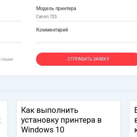
Модель принтера
Комментарий
м лицам
Как выполнить
х
установку принтера в
Windows 10