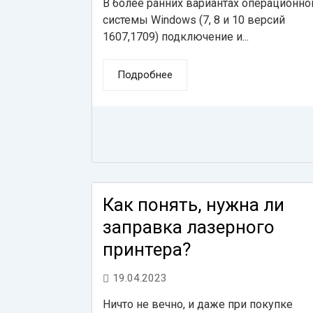
В более ранних вариантах операционно
системы Windows (7, 8 и 10 версий
1607,1709) подключение и...
Подробнее
Как понять, нужна ли
заправка лазерного
принтера?
19.04.2023
Ничто не вечно, и даже при покупке