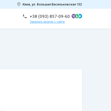
Киев, ул. Большая Васильковская 132
+38 (093) 857-09-60
Заказать звонок с сайта