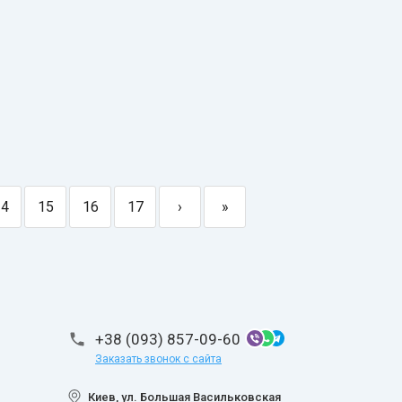
14
15
16
17
›
»
+38 (093) 857-09-60
Заказать звонок с сайта
Киев, ул. Большая Васильковская