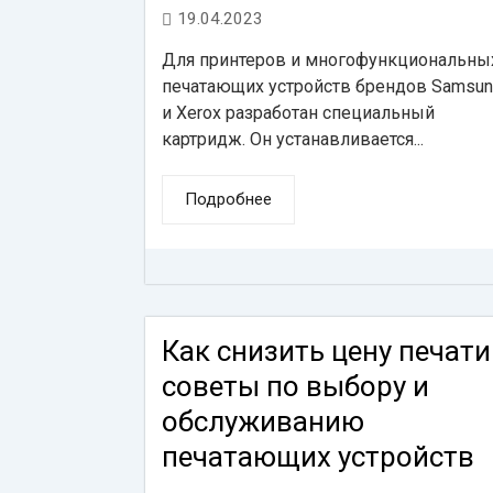
19.04.2023
Для принтеров и многофункциональны
печатающих устройств брендов Samsu
и Xerox разработан специальный
картридж. Он устанавливается...
Подробнее
Как снизить цену печати
советы по выбору и
обслуживанию
печатающих устройств