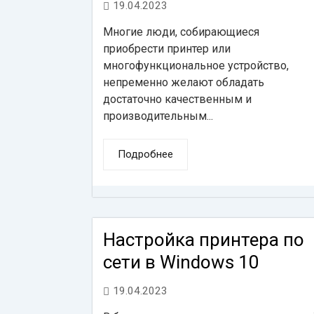
19.04.2023
Многие люди, собирающиеся
приобрести принтер или
многофункциональное устройство,
непременно желают обладать
достаточно качественным и
производительным...
Подробнее
Настройка принтера по
сети в Windows 10
19.04.2023